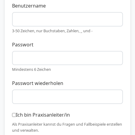
Benutzername
3-50 Zeichen, nur Buchstaben, Zahlen, _ und -
Passwort
Mindestens 6 Zeichen
Passwort wiederholen
Ich bin Praxisanleiter/in
Als Praxisanleiter kannst du Fragen und Fallbeispiele erstellen
und verwalten.