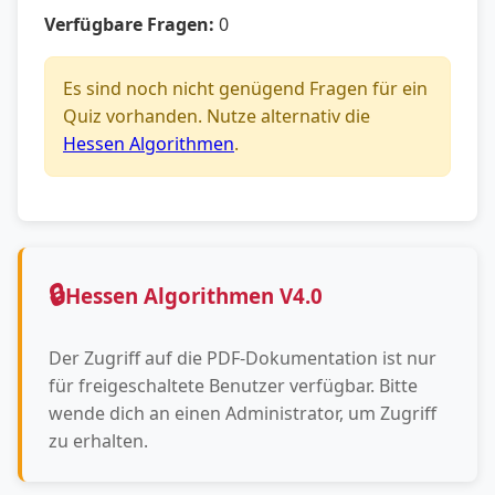
Verfügbare Fragen:
0
Es sind noch nicht genügend Fragen für ein
Quiz vorhanden. Nutze alternativ die
Hessen Algorithmen
.
🔒
Hessen Algorithmen V4.0
Der Zugriff auf die PDF-Dokumentation ist nur
für freigeschaltete Benutzer verfügbar. Bitte
wende dich an einen Administrator, um Zugriff
zu erhalten.